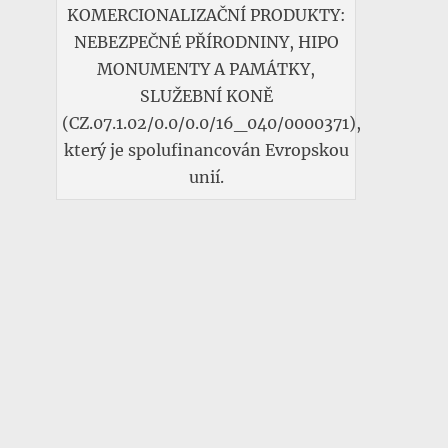
KOMERCIONALIZAČNÍ PRODUKTY:
NEBEZPEČNÉ PŘÍRODNINY, HIPO
MONUMENTY A PAMÁTKY,
SLUŽEBNÍ KONĚ
(CZ.07.1.02/0.0/0.0/16_040/0000371),
který je spolufinancován Evropskou
unií.