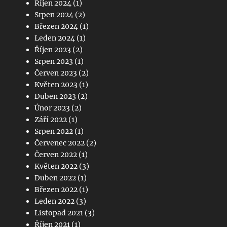
Říjen 2024
(1)
Srpen 2024
(2)
Březen 2024
(1)
Leden 2024
(1)
Říjen 2023
(2)
Srpen 2023
(1)
Červen 2023
(2)
Květen 2023
(1)
Duben 2023
(2)
Únor 2023
(2)
Září 2022
(1)
Srpen 2022
(1)
Červenec 2022
(2)
Červen 2022
(1)
Květen 2022
(3)
Duben 2022
(1)
Březen 2022
(1)
Leden 2022
(3)
Listopad 2021
(3)
Říjen 2021
(1)