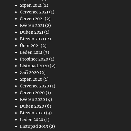
Srpen 2021
(2)
Červenec 2021
(1)
Červen 2021
(2)
Květen 2021
(2)
Duben 2021
(1)
Březen 2021
(2)
Únor 2021
(2)
Leden 2021
(3)
Prosinec 2020
(1)
Listopad 2020
(2)
Září 2020
(2)
Srpen 2020
(1)
Červenec 2020
(1)
Červen 2020
(1)
Květen 2020
(4)
Duben 2020
(6)
Březen 2020
(3)
Leden 2020
(1)
Listopad 2019
(2)