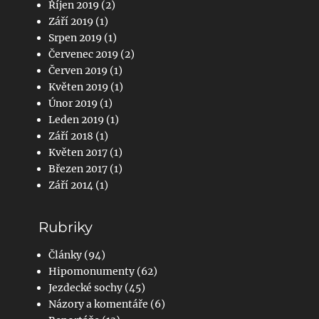
Říjen 2019
(2)
Září 2019
(1)
Srpen 2019
(1)
Červenec 2019
(2)
Červen 2019
(1)
Květen 2019
(1)
Únor 2019
(1)
Leden 2019
(1)
Září 2018
(1)
Květen 2017
(1)
Březen 2017
(1)
Září 2014
(1)
Rubriky
Články
(94)
Hipomonumenty
(62)
Jezdecké sochy
(45)
Názory a komentáře
(6)