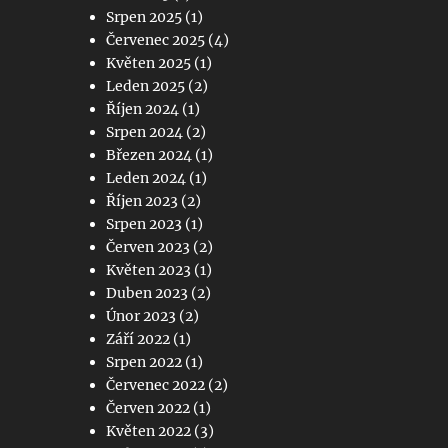
Srpen 2025
(1)
Červenec 2025
(4)
Květen 2025
(1)
Leden 2025
(2)
Říjen 2024
(1)
Srpen 2024
(2)
Březen 2024
(1)
Leden 2024
(1)
Říjen 2023
(2)
Srpen 2023
(1)
Červen 2023
(2)
Květen 2023
(1)
Duben 2023
(2)
Únor 2023
(2)
Září 2022
(1)
Srpen 2022
(1)
Červenec 2022
(2)
Červen 2022
(1)
Květen 2022
(3)