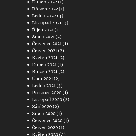
Duben 2022
(1)
Březen 2022
(1)
Leden 2022
(3)
Listopad 2021
(3)
Říjen 2021
(1)
Srpen 2021
(2)
Červenec 2021
(1)
Červen 2021
(2)
Květen 2021
(2)
Duben 2021
(1)
Březen 2021
(2)
Únor 2021
(2)
Leden 2021
(3)
Prosinec 2020
(1)
Listopad 2020
(2)
Září 2020
(2)
Srpen 2020
(1)
Červenec 2020
(1)
Červen 2020
(1)
Květen 2020
(4)