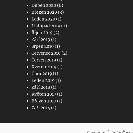
Duben 2020
(6)
Březen 2020
(3)
Leden 2020
(1)
Listopad 2019
(2)
Říjen 2019
(2)
Září 2019
(1)
Srpen 2019
(1)
Červenec 2019
(2)
Červen 2019
(1)
Květen 2019
(1)
Únor 2019
(1)
Leden 2019
(1)
Září 2018
(1)
Květen 2017
(1)
Březen 2017
(1)
Září 2014
(1)
Copyright © 2026
Časop