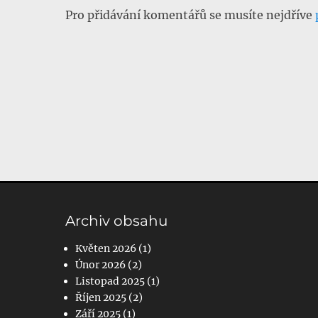
Pro přidávání komentářů se musíte nejdříve
Archiv obsahu
Květen 2026
(1)
Únor 2026
(2)
Listopad 2025
(1)
Říjen 2025
(2)
Září 2025
(1)