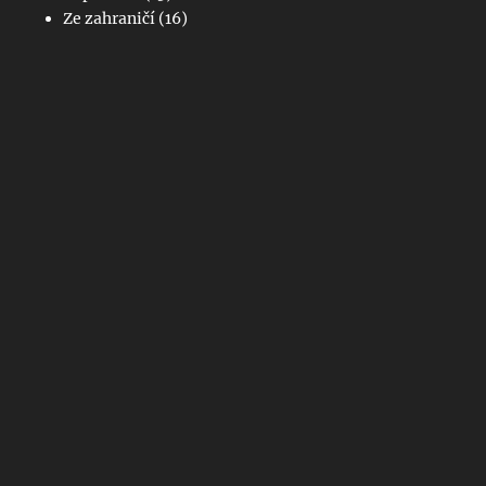
Ze zahraničí
(16)