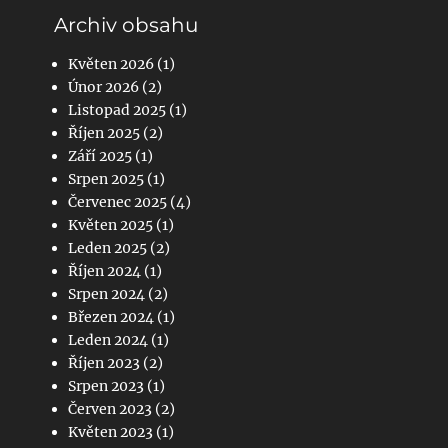
Archiv obsahu
Květen 2026
(1)
Únor 2026
(2)
Listopad 2025
(1)
Říjen 2025
(2)
Září 2025
(1)
Srpen 2025
(1)
Červenec 2025
(4)
Květen 2025
(1)
Leden 2025
(2)
Říjen 2024
(1)
Srpen 2024
(2)
Březen 2024
(1)
Leden 2024
(1)
Říjen 2023
(2)
Srpen 2023
(1)
Červen 2023
(2)
Květen 2023
(1)