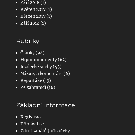
Září 2018
(1)
Květen 2017
(1)
Březen 2017
(1)
Září 2014
(1)
Rubriky
Články
(94)
Hipomonumenty
(62)
Jezdecké sochy
(45)
Názory a komentáře
(6)
Reportáže
(13)
Ze zahraničí
(16)
Základní informace
Registrace
Přihlásit se
Zdroj kanálů (příspěvky)