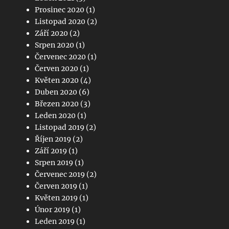
Prosinec 2020
(1)
Listopad 2020
(2)
Září 2020
(2)
Srpen 2020
(1)
Červenec 2020
(1)
Červen 2020
(1)
Květen 2020
(4)
Duben 2020
(6)
Březen 2020
(3)
Leden 2020
(1)
Listopad 2019
(2)
Říjen 2019
(2)
Září 2019
(1)
Srpen 2019
(1)
Červenec 2019
(2)
Červen 2019
(1)
Květen 2019
(1)
Únor 2019
(1)
Leden 2019
(1)