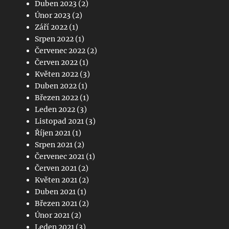
Duben 2023
(2)
Únor 2023
(2)
Září 2022
(1)
Srpen 2022
(1)
Červenec 2022
(2)
Červen 2022
(1)
Květen 2022
(3)
Duben 2022
(1)
Březen 2022
(1)
Leden 2022
(3)
Listopad 2021
(3)
Říjen 2021
(1)
Srpen 2021
(2)
Červenec 2021
(1)
Červen 2021
(2)
Květen 2021
(2)
Duben 2021
(1)
Březen 2021
(2)
Únor 2021
(2)
Leden 2021
(3)