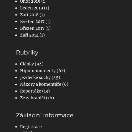
Únor 2019
(1)
Leden 2019
(1)
Září 2018
(1)
Květen 2017
(1)
Březen 2017
(1)
Září 2014
(1)
Rubriky
Články
(94)
Hipomonumenty
(62)
Jezdecké sochy
(45)
Názory a komentáře
(6)
Reportáže
(13)
Ze zahraničí
(16)
Základní informace
Registrace