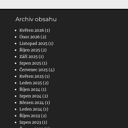
Archiv obsahu
Květen 2026
(1)
Únor 2026
(2)
Listopad 2025
(1)
Říjen 2025
(2)
Září 2025
(1)
Srpen 2025
(1)
Červenec 2025
(4)
Květen 2025
(1)
Leden 2025
(2)
Říjen 2024
(1)
Srpen 2024
(2)
Březen 2024
(1)
Leden 2024
(1)
Říjen 2023
(2)
Srpen 2023
(1)