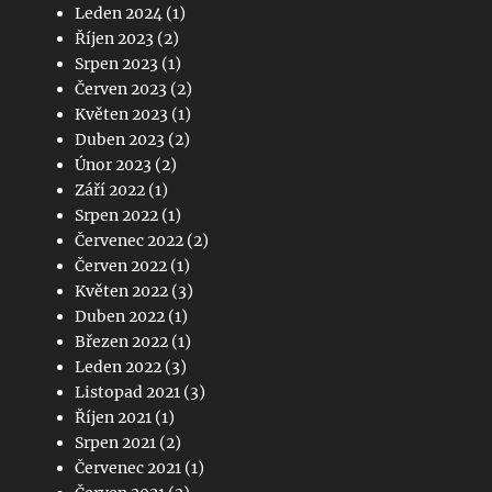
Leden 2024
(1)
Říjen 2023
(2)
Srpen 2023
(1)
Červen 2023
(2)
Květen 2023
(1)
Duben 2023
(2)
Únor 2023
(2)
Září 2022
(1)
Srpen 2022
(1)
Červenec 2022
(2)
Červen 2022
(1)
Květen 2022
(3)
Duben 2022
(1)
Březen 2022
(1)
Leden 2022
(3)
Listopad 2021
(3)
Říjen 2021
(1)
Srpen 2021
(2)
Červenec 2021
(1)