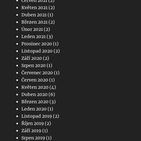
Červen 2021
(2)
Květen 2021
(2)
Duben 2021
(1)
Březen 2021
(2)
Únor 2021
(2)
Leden 2021
(3)
Prosinec 2020
(1)
Listopad 2020
(2)
Září 2020
(2)
Srpen 2020
(1)
Červenec 2020
(1)
Červen 2020
(1)
Květen 2020
(4)
Duben 2020
(6)
Březen 2020
(3)
Leden 2020
(1)
Listopad 2019
(2)
Říjen 2019
(2)
Září 2019
(1)
Srpen 2019
(1)