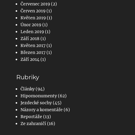
Červenec 2019
(2)
Červen 2019
(1)
Květen 2019
(1)
Únor 2019
(1)
Leden 2019
(1)
Září 2018
(1)
Květen 2017
(1)
Březen 2017
(1)
Září 2014
(1)
Rubriky
Články
(94)
Hipomonumenty
(62)
Jezdecké sochy
(45)
Názory a komentáře
(6)
Reportáže
(13)
Ze zahraničí
(16)